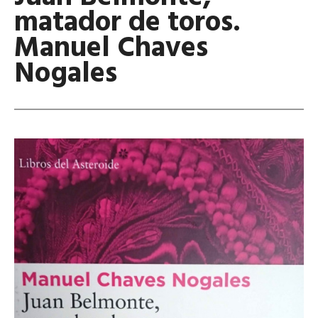
matador de toros.
Manuel Chaves
Nogales