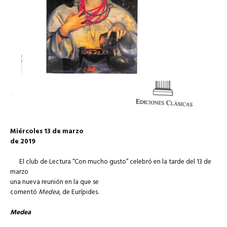
Miércoles 13 de marzo
de 2019
El club de Lectura “Con mucho gusto” celebró en la tarde del 13 de
marzo
una nueva reunión
en la que se
comentó
Medea
, de Eurípides.
Medea