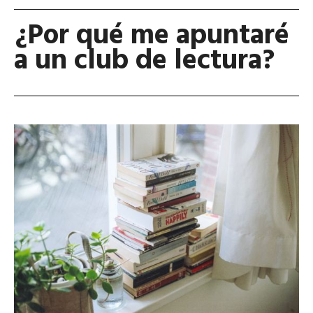
¿Por qué me apuntaré
a un club de lectura?