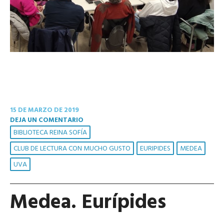
15 DE MARZO DE 2019
DEJA UN COMENTARIO
BIBLIOTECA REINA SOFÍA
CLUB DE LECTURA CON MUCHO GUSTO
EURIPIDES
MEDEA
UVA
Medea. Eurípides