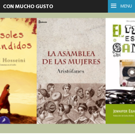
CON MUCHO GUSTO
MENU