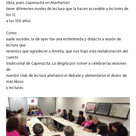
obra, pues
Caperucita en Manhattan
tiene diferentes niveles de lectura que la hacen accesible a lectores de
los 12
a los 100 años.
Como
suele suceder, la de ayer fue una entretenida y didáctica sesión de
lectura que
tenemos que agradecer a Amelia, que nos trajo esta reelaboración del
cuento
tradicional de Caperucita. La alegría por volver a celebrar las sesiones
de
nuestro club de lectura animaron el debate y alimentaron el deseo de
más libros
y lecturas.