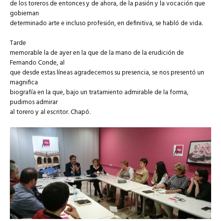
de los toreros de entonces y de ahora, de la pasión y la vocación que
gobiernan
determinado arte e incluso profesión, en definitiva, se habló de vida.
Tarde
memorable la de ayer en la que de la mano de la erudición de
Fernando Conde, al
que desde estas líneas agradecemos su presencia, se nos presentó un
magnifica
biografía en la que, bajo un tratamiento admirable de la forma,
pudimos admirar
al torero y al escritor. Chapó.