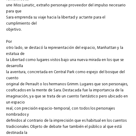
une Miss Lunatic, extraño personaje proveedor del impulso necesario
para que
Sara emprenda su viaje hacia la libertad y actante para el
cumplimiento del
objetivo.
Por
otro lado, se destacó la representación del espacio, Manhattan y la
estatua de
la Libertad como lugares vistos bajo una nueva mirada en los que se
desarrolla
la aventura, concretada en Central Park como espejo del bosque del
cuento
original de Perrault o los hermanos Grimm. Lugares que son personajes,
cosificados en la mente de Sara. Destacada fue la importancia de la
imaginación, ya que se trata de un cuento fantástico pero ubicado en
un espacio
real, con precisión espacio-temporal, con todos los personajes
nombrados y
definidos al contrario de la imprecisión que es habitual en los cuentos
tradicionales. Objeto de debate fue también el público al que está
destinada la