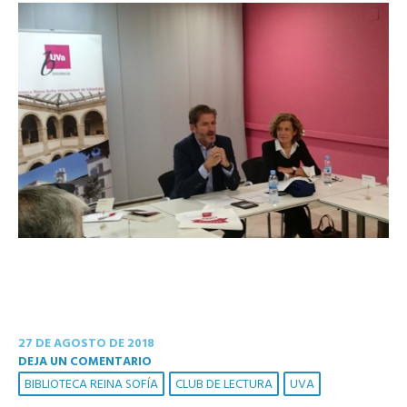
27 DE AGOSTO DE 2018
DEJA UN COMENTARIO
BIBLIOTECA REINA SOFÍA
CLUB DE LECTURA
UVA