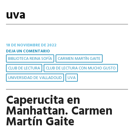
uva
18 DE NOVIEMBRE DE 2022
DEJA UN COMENTARIO
BIBLIOTECA REINA SOFÍA
CARMEN MARTÍN GAITE
CLUB DE LECTURA
CLUB DE LECTURA CON MUCHO GUSTO
UNIVERSIDAD DE VALLADOLID
UVA
Caperucita en
Manhattan. Carmen
Martín Gaite