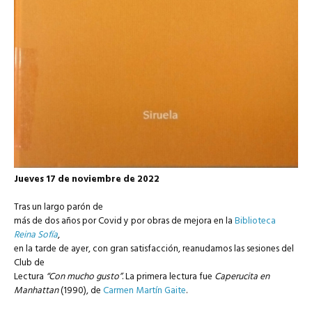
Jueves 17 de noviembre de 2022
Tras un largo parón de
más de dos años por Covid y por obras de mejora en la
Biblioteca
Reina Sofía
,
en la tarde de ayer, con gran satisfacción, reanudamos las sesiones del
Club de
Lectura
“Con mucho gusto”
. La primera lectura fue
Caperucita en
Manhattan
(1990), de
Carmen Martín Gaite
.