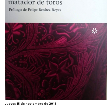
Jueves 15 de noviembre de 2018