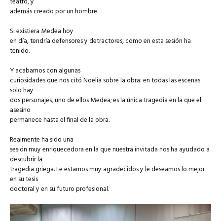
teatro, y
además creado por un hombre.
Si existiera Medea hoy
en día, tendría defensores y detractores, como en esta sesión ha
tenido.
Y acabamos con algunas
curiosidades que nos citó Noelia sobre la obra: en todas las escenas
solo hay
dos personajes, uno de ellos Medea; es la única tragedia en la que el
asesino
permanece hasta el final de la obra.
Realmente ha sido una
sesión muy enriquecedora en la que nuestra invitada nos ha ayudado a
descubrir la
tragedia griega. Le estamos muy agradecidos y le deseamos lo mejor
en su tesis
doctoral y en su futuro profesional.