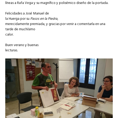
líneas a Rafa Vega y su magnífico y polisémico diseño de la portada.
Felicidades a José Manuel de
la Huerga por su
Pasos en la Piedra
,
merecidamente premiada, y gracias por venir a comentarla en una
tarde de muchísimo
calor.
Buen verano y buenas
lecturas.