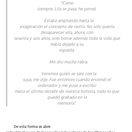
“
Como
siempre, Lila se pasa, he pensé.
Estaba ampliando hasta la
exageración el concepto de rastro. No solo quería
desaparecer ella, ahora, con
sesenta y seis años, sino borrar además toda la vida que
había dejado a su
espalda.
Me dio mucha rabia.
Veremos quién se sale con la
suya, me dije. Fue entonces cuando encendí el
ordenador y me puse a escribir
hasta el último detalle de nuestra historia, todo lo que
quedó grabado en la
memoria”.
De esta forma se abre