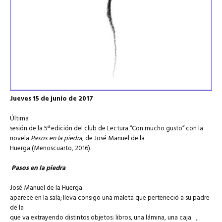
Jueves 15 de junio de 2017
Última
sesión de la 5ª edición del club de Lectura “Con mucho gusto” con la
novela
Pasos en la piedra
, de José Manuel de la
Huerga (Menoscuarto, 2016).
Pasos en la piedra
José Manuel de la Huerga
aparece en la sala; lleva consigo una maleta que perteneció a su padre
de la
que va extrayendo distintos objetos: libros, una lámina, una caja…,