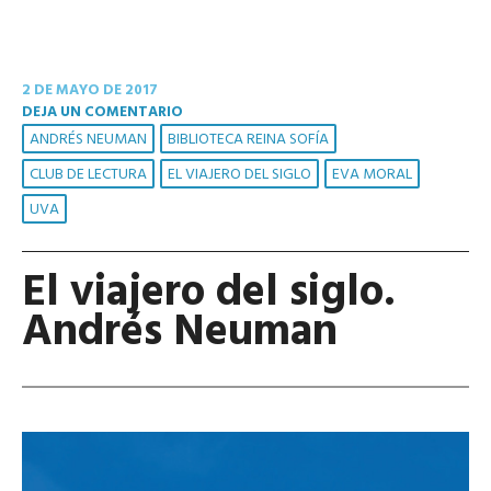
2 DE MAYO DE 2017
DEJA UN COMENTARIO
ANDRÉS NEUMAN
BIBLIOTECA REINA SOFÍA
CLUB DE LECTURA
EL VIAJERO DEL SIGLO
EVA MORAL
UVA
El viajero del siglo.
Andrés Neuman