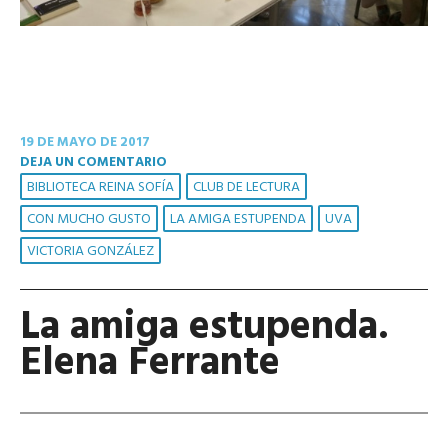
19 DE MAYO DE 2017
DEJA UN COMENTARIO
BIBLIOTECA REINA SOFÍA
CLUB DE LECTURA
CON MUCHO GUSTO
LA AMIGA ESTUPENDA
UVA
VICTORIA GONZÁLEZ
La amiga estupenda.
Elena Ferrante