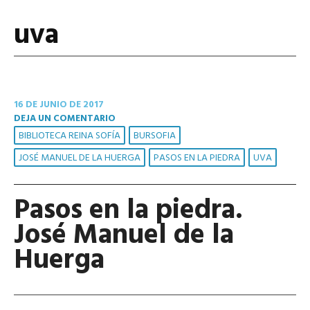
uva
16 DE JUNIO DE 2017
DEJA UN COMENTARIO
BIBLIOTECA REINA SOFÍA
BURSOFIA
JOSÉ MANUEL DE LA HUERGA
PASOS EN LA PIEDRA
UVA
Pasos en la piedra.
José Manuel de la
Huerga