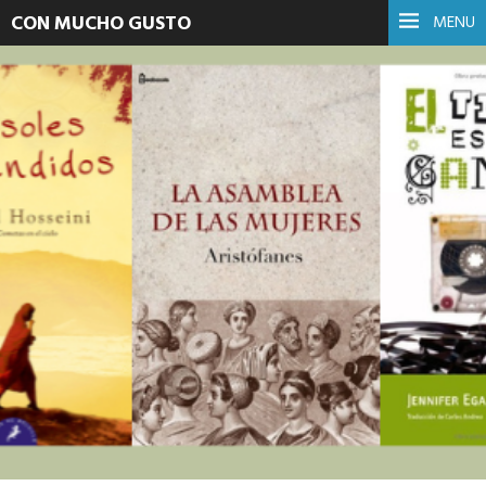
CON MUCHO GUSTO
MENU