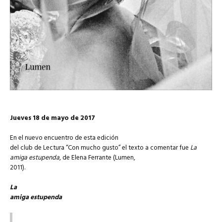
Jueves 18 de mayo de 2017
En el nuevo encuentro de esta edición
del club de Lectura “Con mucho gusto” el texto a comentar fue
La
amiga estupenda
, de Elena Ferrante (Lumen,
2011).
La
amiga estupenda