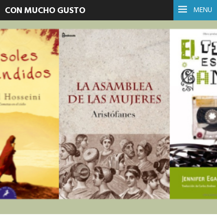
CON MUCHO GUSTO
MENU