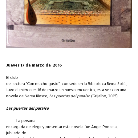
Jueves 17 de marzo de 2016
El club
de Lectura “Con mucho gusto”, con sede en la Biblioteca Reina Sofía,
tuvo el miércoles 16 de marzo un nuevo encuentro, esta vez con una
novela de Nerea Riesco,
Las puertas del paraíso
(Grijalbo, 2015).
Las puertas del paraíso
La persona
encargada de elegir y presentar esta novela fue Ángel Poncela,
jubilado de