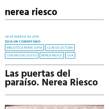
nerea riesco
28 DE MARZO DE 2016
DEJA UN COMENTARIO
BIBLIOTECA REINA SOFÍA
CLUB DE LECTURA
CON MUCHO GUSTO
NEREA RIESCO
UVA
Las puertas del
paraíso. Nerea Riesco