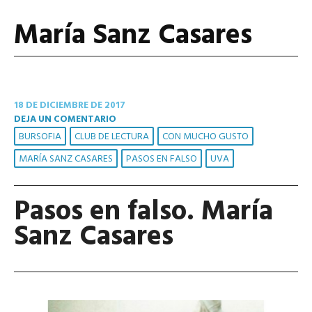
María Sanz Casares
18 DE DICIEMBRE DE 2017
DEJA UN COMENTARIO
BURSOFIA
CLUB DE LECTURA
CON MUCHO GUSTO
MARÍA SANZ CASARES
PASOS EN FALSO
UVA
Pasos en falso. María
Sanz Casares