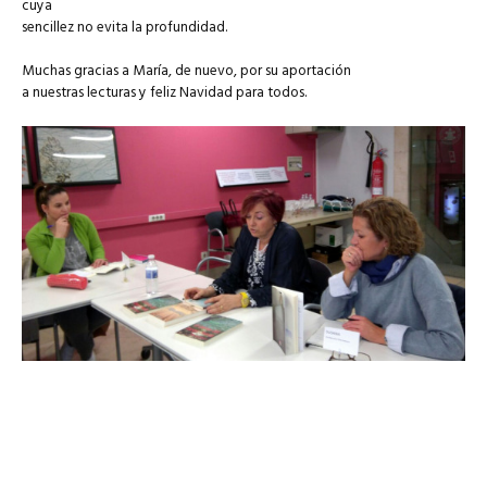
cuya
sencillez no evita la profundidad.
Muchas gracias a María, de nuevo, por su aportación
a nuestras lecturas y feliz Navidad para todos.