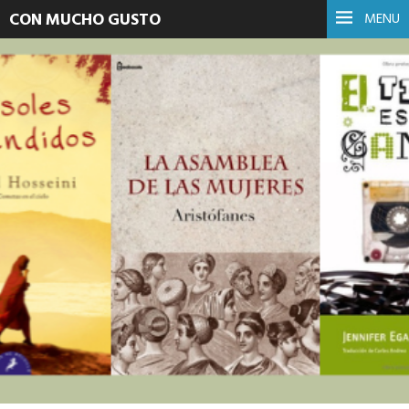
CON MUCHO GUSTO
MENU